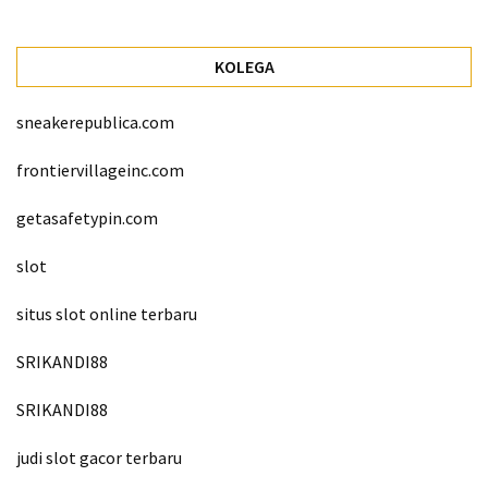
KOLEGA
sneakerepublica.com
frontiervillageinc.com
getasafetypin.com
slot
situs slot online terbaru
SRIKANDI88
SRIKANDI88
judi slot gacor terbaru