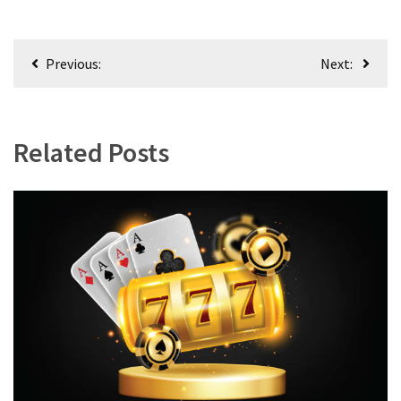
Navigasi
Previous:
Next:
pos
Related Posts