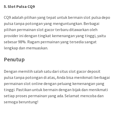
5. Slot Pulsa CQ9
CQ9 adalah pilihan yang tepat untuk bermain slot pulsa depo
pulsa tanpa potongan yang menguntungkan. Berbagai
pilihan permainan slot gacor terbaru ditawarkan oleh
provider ini dengan tingkat kemenangan yang tinggi, yaitu
sebesar 98%. Ragam permainan yang tersedia sangat
lengkap dan memuaskan.
Penutup
Dengan memilih salah satu dari situs slot gacor deposit
pulsa tanpa potongan di atas, Anda bisa menikmati berbagai
permainan slot online dengan peluang kemenangan yang
tinggi. Pastikan untuk bermain dengan bijak dan menikmati
setiap proses permainan yang ada. Selamat mencoba dan
semoga beruntung!