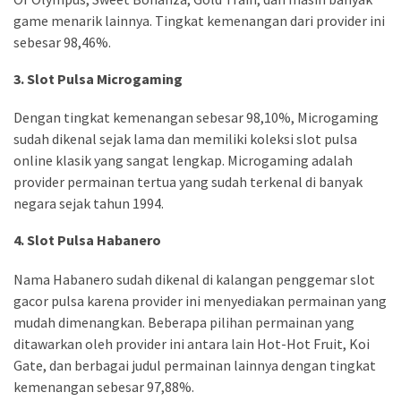
Online
game menarik lainnya. Tingkat kemenangan dari provider ini
(25)
sebesar 98,46%.
Casino
3. Slot Pulsa Microgaming
Online
(3)
Dengan tingkat kemenangan sebesar 98,10%, Microgaming
sudah dikenal sejak lama dan memiliki koleksi slot pulsa
Uncategorized
online klasik yang sangat lengkap. Microgaming adalah
(1)
provider permainan tertua yang sudah terkenal di banyak
negara sejak tahun 1994.
4. Slot Pulsa Habanero
Nama Habanero sudah dikenal di kalangan penggemar slot
gacor pulsa karena provider ini menyediakan permainan yang
mudah dimenangkan. Beberapa pilihan permainan yang
ditawarkan oleh provider ini antara lain Hot-Hot Fruit, Koi
Gate, dan berbagai judul permainan lainnya dengan tingkat
kemenangan sebesar 97,88%.