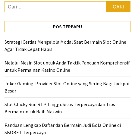
Cari
untuk:
POS TERBARU
Strategi Cerdas Mengelola Modal Saat Bermain Slot Online
Agar Tidak Cepat Habis
Melalui Mesin Slot untuk Anda Taktik Panduan Komprehensif
untuk Permainan Kasino Online
Joker Gaming: Provider Slot Online yang Sering Bagi Jackpot
Besar
Slot Chicky Run RTP Tinggi: Situs Terpercaya dan Tips
Bermain untuk Raih Maxwin
Panduan Lengkap Daftar dan Bermain Judi Bola Online di
SBOBET Terpercaya